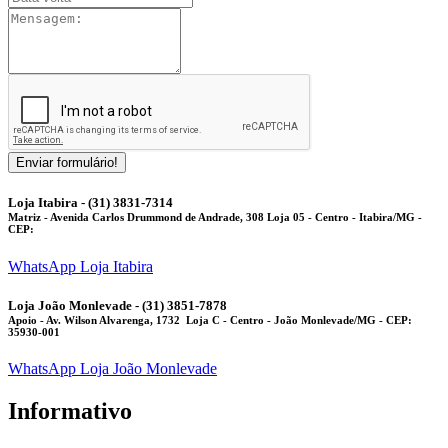
Enviar formulário!
Loja Itabira - (31) 3831-7314
Matriz
- Avenida Carlos Drummond de Andrade, 308 Loja 05 - Centro - Itabira/MG -
CEP:
WhatsApp Loja Itabira
Loja João Monlevade - (31) 3851-7878
Apoio
- Av. Wilson Alvarenga, 1732 Loja C - Centro - João Monlevade/MG - CEP:
35930-001
WhatsApp Loja João Monlevade
Informativo