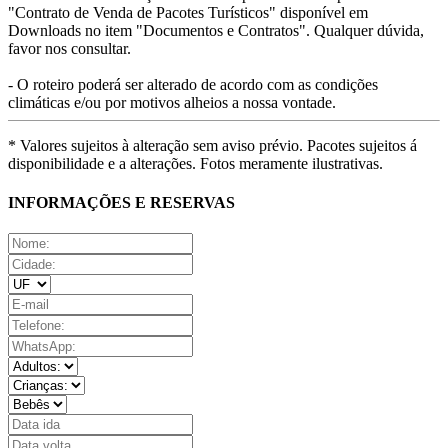
"Contrato de Venda de Pacotes Turísticos" disponível em
Downloads no item "Documentos e Contratos". Qualquer dúvida,
favor nos consultar.
- O roteiro poderá ser alterado de acordo com as condições
climáticas e/ou por motivos alheios a nossa vontade.
* Valores sujeitos à alteração sem aviso prévio. Pacotes sujeitos á
disponibilidade e a alterações. Fotos meramente ilustrativas.
INFORMAÇÕES E RESERVAS