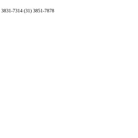
) 3831-7314
(31) 3851-7878