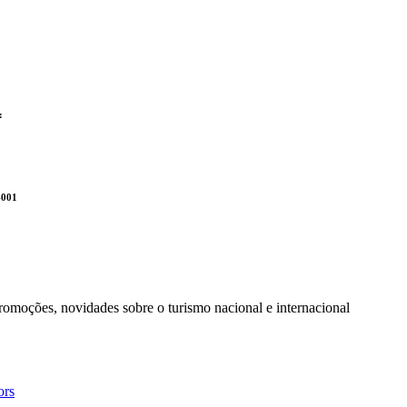
:
-001
promoções, novidades sobre o turismo nacional e internacional