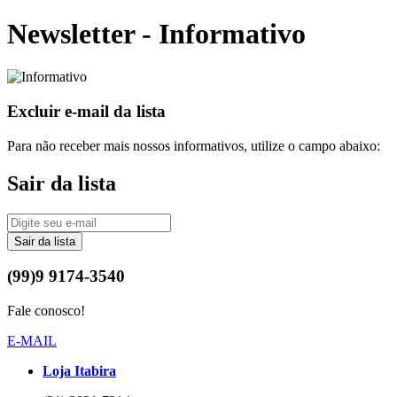
Newsletter - Informativo
Excluir e-mail da lista
Para não receber mais nossos informativos, utilize o campo abaixo:
Sair da lista
Sair da lista
(99)9 9174-3540
Fale conosco!
E-MAIL
Loja Itabira