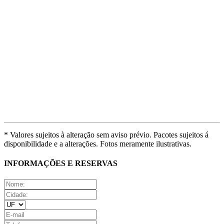
* Valores sujeitos à alteração sem aviso prévio. Pacotes sujeitos á
disponibilidade e a alterações. Fotos meramente ilustrativas.
INFORMAÇÕES E RESERVAS