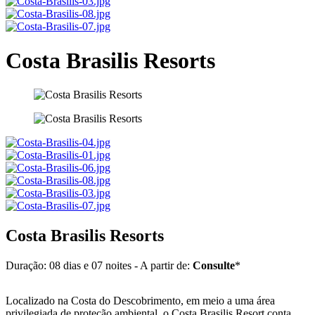
Costa Brasilis Resorts
Costa Brasilis Resorts
Duração: 08 dias e 07 noites - A partir de:
Consulte
*
Localizado na Costa do Descobrimento, em meio a uma área
privilegiada de proteção ambiental, o Costa Brasilis Resort conta