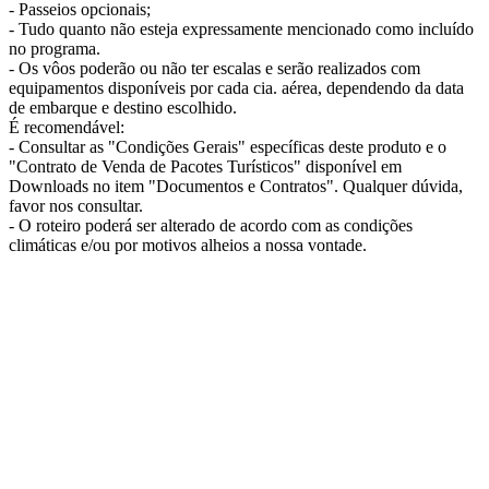
- Passeios opcionais;
- Tudo quanto não esteja expressamente mencionado como incluído
no programa.
- Os vôos poderão ou não ter escalas e serão realizados com
equipamentos disponíveis por cada cia. aérea, dependendo da data
de embarque e destino escolhido.
É recomendável:
- Consultar as "Condições Gerais" específicas deste produto e o
"Contrato de Venda de Pacotes Turísticos" disponível em
Downloads no item "Documentos e Contratos". Qualquer dúvida,
favor nos consultar.
- O roteiro poderá ser alterado de acordo com as condições
climáticas e/ou por motivos alheios a nossa vontade.