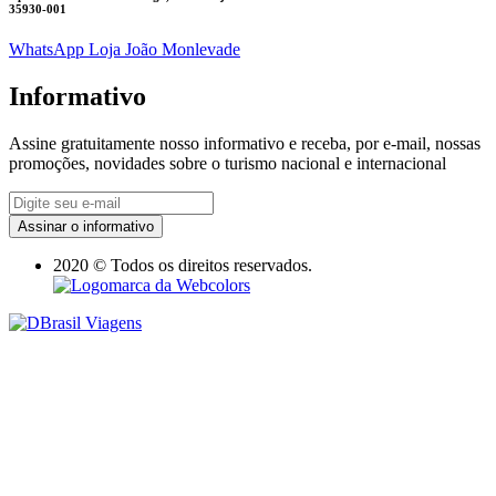
35930-001
WhatsApp Loja João Monlevade
Informativo
Assine gratuitamente nosso informativo e receba, por e-mail, nossas
promoções, novidades sobre o turismo nacional e internacional
Assinar o informativo
2020 © Todos os direitos reservados.