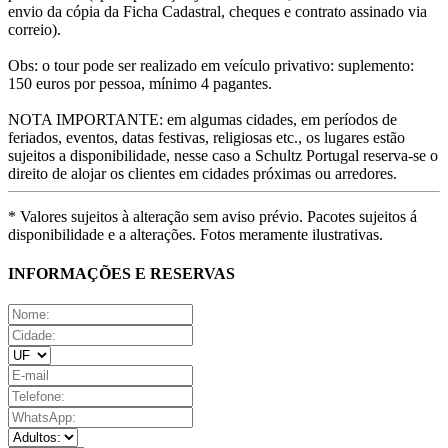
envio da cópia da Ficha Cadastral, cheques e contrato assinado via
correio).
Obs: o tour pode ser realizado em veículo privativo: suplemento:
150 euros por pessoa, mínimo 4 pagantes.
NOTA IMPORTANTE: em algumas cidades, em períodos de
feriados, eventos, datas festivas, religiosas etc., os lugares estão
sujeitos a disponibilidade, nesse caso a Schultz Portugal reserva-se o
direito de alojar os clientes em cidades próximas ou arredores.
* Valores sujeitos à alteração sem aviso prévio. Pacotes sujeitos á
disponibilidade e a alterações. Fotos meramente ilustrativas.
INFORMAÇÕES E RESERVAS