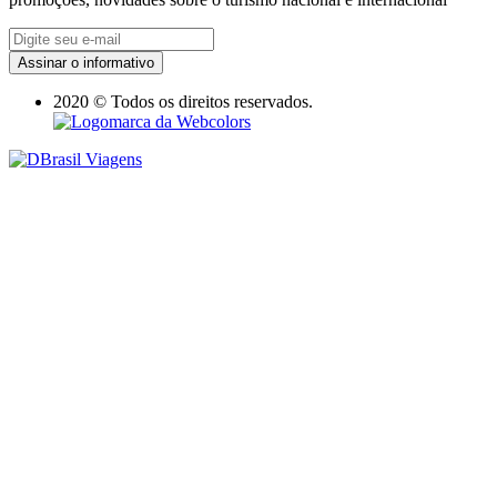
Assinar o informativo
2020 © Todos os direitos reservados.