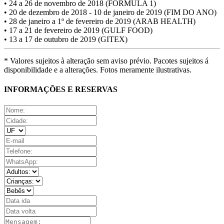
• 24 a 26 de novembro de 2018 (FÓRMULA 1)
• 20 de dezembro de 2018 - 10 de janeiro de 2019 (FIM DO ANO)
• 28 de janeiro a 1º de fevereiro de 2019 (ARAB HEALTH)
• 17 a 21 de fevereiro de 2019 (GULF FOOD)
• 13 a 17 de outubro de 2019 (GITEX)
* Valores sujeitos à alteração sem aviso prévio. Pacotes sujeitos á
disponibilidade e a alterações. Fotos meramente ilustrativas.
INFORMAÇÕES E RESERVAS