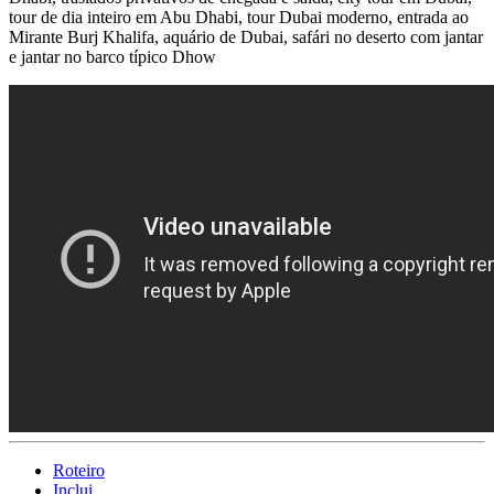
tour de dia inteiro em Abu Dhabi, tour Dubai moderno, entrada ao
Mirante Burj Khalifa, aquário de Dubai, safári no deserto com jantar
e jantar no barco típico Dhow
Roteiro
Inclui