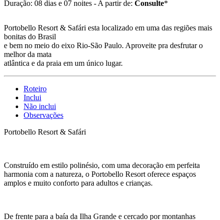
Duração: 08 dias e 07 noites - A partir de:
Consulte
*
Portobello Resort & Safári esta localizado em uma das regiões mais
bonitas do Brasil
e bem no meio do eixo Rio-São Paulo. Aproveite pra desfrutar o
melhor da mata
atlântica e da praia em um único lugar.
Roteiro
Inclui
Não inclui
Observações
Portobello Resort & Safári
Construído em estilo polinésio, com uma decoração em perfeita
harmonia com a natureza, o Portobello Resort oferece espaços
amplos e muito conforto para adultos e crianças.
De frente para a baía da Ilha Grande e cercado por montanhas