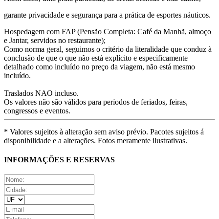
garante privacidade e segurança para a prática de esportes náuticos.
Hospedagem com FAP (Pensão Completa: Café da Manhã, almoço
e Jantar, servidos no restaurante);
Como norma geral, seguimos o critério da literalidade que conduz à
conclusão de que o que não está explícito e especificamente
detalhado como incluído no preço da viagem, não está mesmo
incluído.
Traslados NAO incluso.
Os valores não são válidos para períodos de feriados, feiras,
congressos e eventos.
* Valores sujeitos à alteração sem aviso prévio. Pacotes sujeitos á
disponibilidade e a alterações. Fotos meramente ilustrativas.
INFORMAÇÕES E RESERVAS